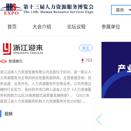
展商
首页
大会介绍
论坛议程
参展单位
关注
753
普通展位
浙江迎来人力资源发展有限公司总部位于杭州，是一家以人
力资源服务为主导的综合性服务提供商，主营管理咨询、劳
务派遣、业务外包、人力资源服务外包等业务。公司凭借过
硬的行业实力、良好的市场口碑入选省人社厅《人力资源服
务机构助力山区26县跨越式高质量发展榜单》、《2021年
度浙江省人力资源服务机构人力资源服务外包100强》。
视频