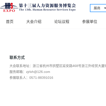
展商
首页
大会介绍
论坛议程
参展单位
联系方式
大会联系地址：浙江省杭州市拱墅区延安路468号浙江外经贸大厦B
服务邮箱：zjrlxh@126.com
参展联系人：0571-88391016