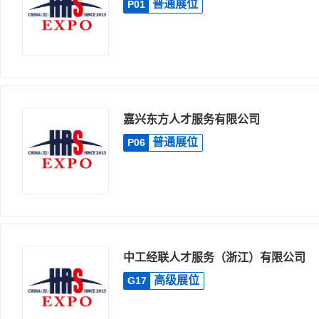
普通展位
P01
嘉兴东方人才服务有限公司
普通展位
P06
中工经联人才服务（浙江）有限公司
高级展位
G17