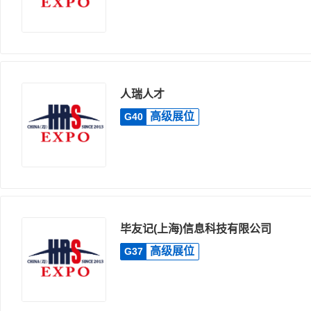
人瑞人才
高级展位
G40
毕友记(上海)信息科技有限公司
高级展位
G37