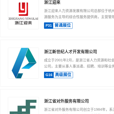
浙江迎来
浙江迎来人力资源发展有限公司总部位于杭
源服务为主导的综合性服务提供商，主营管理咨
普通展位
P31
浙江新世纪人才开发有限公司
成立于2001年2月，是浙江省人力资源和社
公司，主要从事人事派遣、招聘、培训等业务.
高级展位
G16
浙江省对外服务有限公司
浙江省对外服务有限公司创立于1984年，