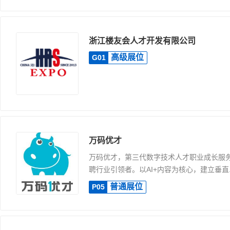
浙江楼友会人才开发有限公司
高级展位
G01
万码优才
万码优才，第三代数字技术人才职业成长服务
聘行业引领者。以AI+内容为核心，建立垂直..
普通展位
P05