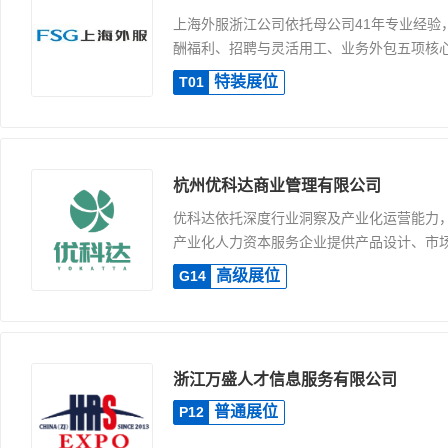
上海外服浙江公司依托母公司41年专业经验
酬福利、招聘与灵活用工、业务外包五项核心业
特装展位
T01
杭州优科达商业管理有限公司
优科达依托深度行业洞察及产业化运营能力，
产业化人力资本服务企业提供产品设计、市场运
高级展位
G14
浙江万盛人才信息服务有限公司
普通展位
P12