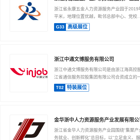
浙江省永康五金人力资源服务产业园于2019年
平米，地理位置优越，毗邻总部中心、党校..
高级展位
G33
浙江中通文博服务有限公司
浙江中通文博服务有限公司是由浙江海高控
江省通信服务控股集团有限公司合资成立的一家
特装展位
T02
金华浙中人力资源服务产业发展有限公
浙江省金华人力资源服务产业园围绕“集聚产
务就业、创新孵化”总目标，以“立足金义、服务