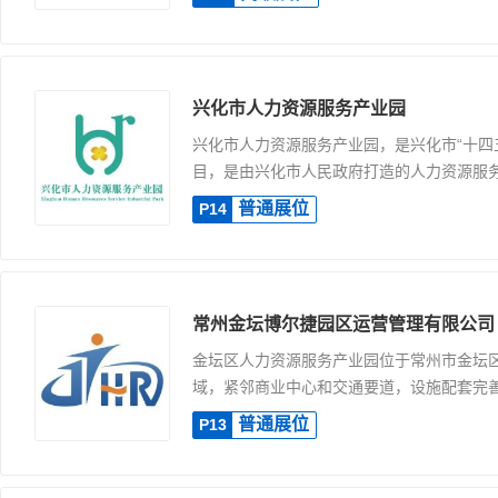
兴化市人力资源服务产业园
兴化市人力资源服务产业园，是兴化市“十四
目，是由兴化市人民政府打造的人力资源服务产
普通展位
P14
常州金坛博尔捷园区运营管理有限公司
金坛区人力资源服务产业园位于常州市金坛
域，紧邻商业中心和交通要道，设施配套完善，
普通展位
P13