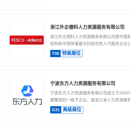
浙江外企德科人力资源服务有限公司
浙江外企德科人力资源服务有限公司是中国
机构和中国体量最大的综合性人力服务企业之一
特装展位
T06
宁波东方人力资源服务有限公司
宁波东方人力资源服务有限公司成立于200
展集团的一级子企业，是浙江省人力资源服务协
高级展位
G31