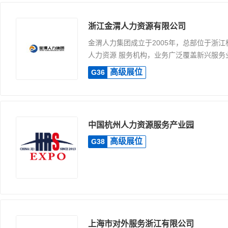
浙江金渭人力资源有限公司
金渭人力集团成立于2005年，总部位于浙
人力资源 服务机构，业务广泛覆盖新兴服务业.
高级展位
G36
中国杭州人力资源服务产业园
高级展位
G38
上海市对外服务浙江有限公司