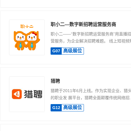
职小二—数字新招聘运营服务商
职小二——“数字新招聘运营服务商”用直播
营服务，为企业解决招聘难题。 线上短视频矩.
高级展位
G07
猎聘
猎聘于2011年6月上线。作为实现企业、猎
的职业发 展平台，猎聘全面颠覆传统网络招..
高级展位
G12