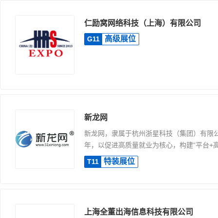
仁励窝网络科技（上海）有限公司
高级展位
G11
新龙网
新龙网，隶属于杭州浙星科技（集团）有限公
年，以促进高质量就业为核心，构建“平台+高.
特装展位
T11
上海全董出海信息科技有限公司