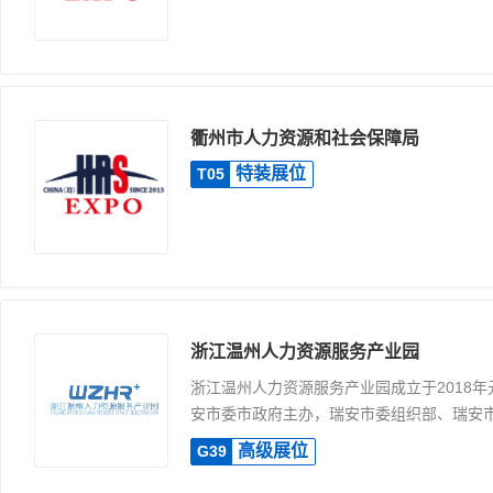
衢州市人力资源和社会保障局
特装展位
T05
浙江温州人力资源服务产业园
浙江温州人力资源服务产业园成立于2018
安市委市政府主办，瑞安市委组织部、瑞安市人
高级展位
G39