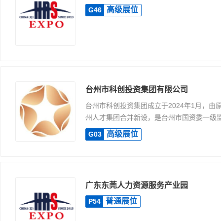
高级展位
G46
台州市科创投资集团有限公司
台州市科创投资集团成立于2024年1月，由
州人才集团合并新设，是台州市国资委一级监.
高级展位
G03
广东东莞人力资源服务产业园
普通展位
P54