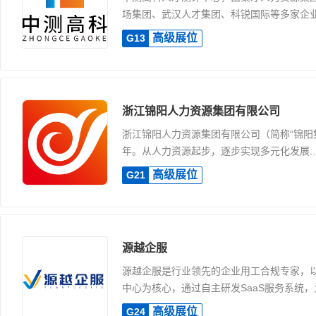
场集团、武汉人才集团、科锐国际等多家企业共
高级展位
G13
浙江锦阳人力资源集团有限公司
浙江锦阳人力资源集团有限公司（简称“锦阳集
年。从人力资源起步，逐步实现多元化发展..
高级展位
G21
源越企服
源越企服是行业领先的企业用工合规专家，
中心为核心，通过自主研发SaaS服务系统，为.
高级展位
G24