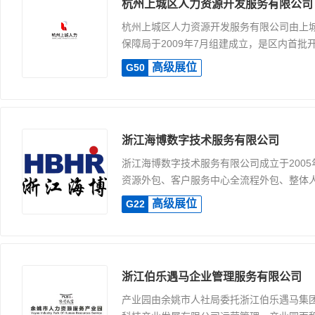
杭州上城区人力资源开发服务有限公司
杭州上城区人力资源开发服务有限公司由上
保障局于2009年7月组建成立，是区内首批开.
高级展位
G50
浙江海博数字技术服务有限公司
浙江海博数字技术服务有限公司成立于200
资源外包、客户服务中心全流程外包、整体人力
高级展位
G22
浙江伯乐遇马企业管理服务有限公司
产业园由余姚市人社局委托浙江伯乐遇马集