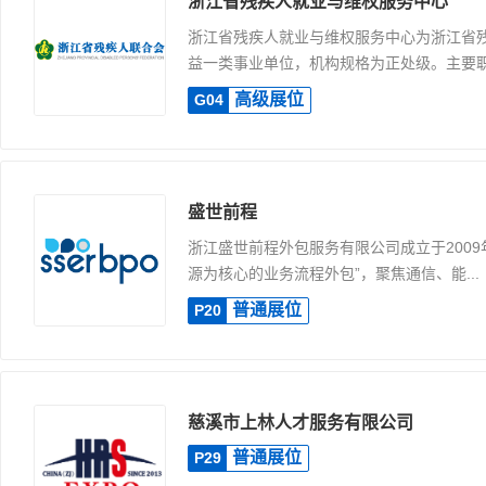
浙江省残疾人就业与维权服务中心
浙江省残疾人就业与维权服务中心为浙江省
益一类事业单位，机构规格为正处级。主要职责
高级展位
G04
盛世前程
浙江盛世前程外包服务有限公司成立于2009
源为核心的业务流程外包”，聚焦通信、能...
普通展位
P20
慈溪市上林人才服务有限公司
普通展位
P29