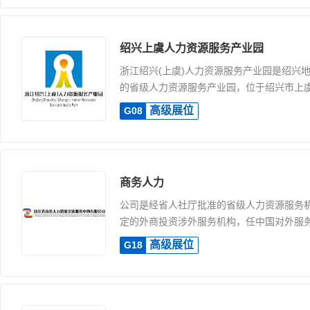
绍兴上虞人力资源服务产业园
浙江绍兴(上虞)人力资源服务产业园是绍兴
的省级人力资源服务产业园，位于绍兴市上虞区
高级展位
G08
商务人力
公司是经省人社厅批准的省级人力资源服务
定的外商投资涉外服务机构，任中国对外服务工
高级展位
G18