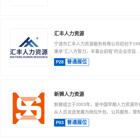
汇丰人力资源
宁波市汇丰人力资源服务有限公司初创于199
秉承“汇八方智力，丰事业前程”的企业宗旨...
普通展位
P28
新狮人力资源
新狮成立于2003年，是中国早期人力资源
从人员派送发展为岗位外包、公共服务、管理咨
普通展位
P03