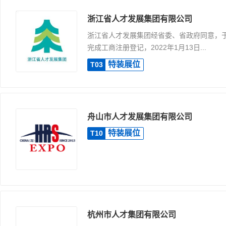
浙江省人才发展集团有限公司
浙江省人才发展集团经省委、省政府同意，于20
完成工商注册登记，2022年1月13日...
特装展位
T03
舟山市人才发展集团有限公司
特装展位
T10
杭州市人才集团有限公司