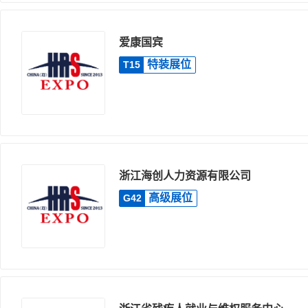
爱康国宾
特装展位
T15
浙江海创人力资源有限公司
高级展位
G42