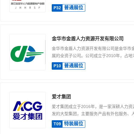
普通展位
P32
金华市金盾人力资源开发有限公司
金华市金盾人力资源开发有限公司是金华市
属的全资子公司。公司成立于2010年，占地7.
普通展位
P10
爱才集团
爱才集团成立于2016年，是一家深耕人力
发的大型集团，主要服务产品有外包服务、人才
特装展位
T09