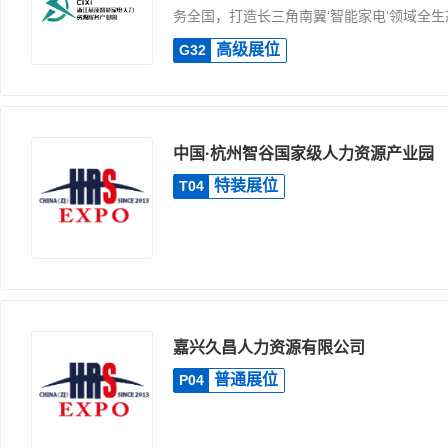
务全国，打造长三角南翼‘智能家电’领域全生态.
高级展位
G32
中国·杭州智谷国家级人力资源产业园
特装展位
T04
嘉兴久昌人力资源有限公司
普通展位
P04