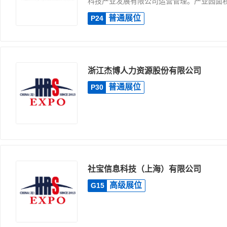
科技产业发展有限公司运营管理。产业园面积50
普通展位
P24
浙江杰博人力资源股份有限公司
普通展位
P30
社宝信息科技（上海）有限公司
高级展位
G15