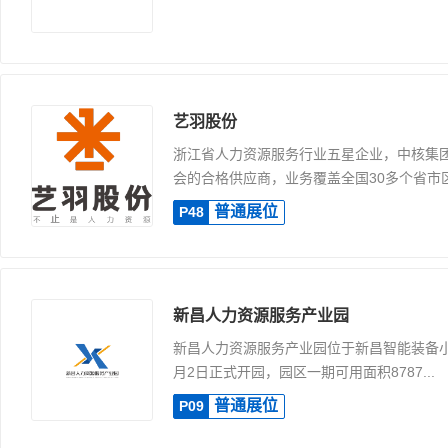
艺羽股份
浙江省人力资源服务行业五星企业，中核集
会的合格供应商，业务覆盖全国30多个省市区，
普通展位
P48
新昌人力资源服务产业园
新昌人力资源服务产业园位于新昌智能装备小镇
月2日正式开园，园区一期可用面积8787...
普通展位
P09