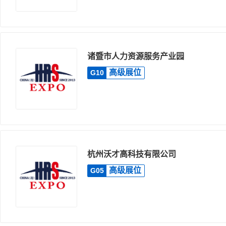
诸暨市人力资源服务产业园
高级展位
G10
杭州沃才高科技有限公司
高级展位
G05