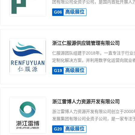
团有限公司全资子公司，是国内首批开展人力资
高级展位
G06
浙江仁服源供应链管理有限公司
仁服源团队组建于2018年，一直专注于行
定制化解决方案，并利用数字化运营向就业者提
高级展位
G19
浙江雷博人力资源开发有限公司
浙江雷博人力资源开发有限公司创立于200
发展集团有限公司全资子公司，是一家专注于人
高级展位
G20