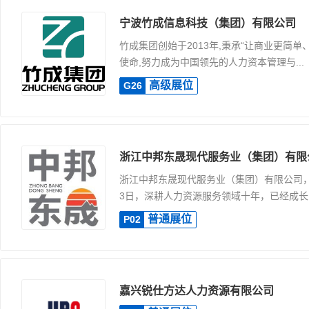
宁波竹成信息科技（集团）有限公司
竹成集团创始于2013年,秉承“让商业更简单
使命,努力成为中国领先的人力资本管理与...
高级展位
G26
浙江中邦东晟现代服务业（集团）有限
浙江中邦东晟现代服务业（集团）有限公司，成
3日，深耕人力资源服务领域十年，已经成长..
普通展位
P02
嘉兴锐仕方达人力资源有限公司