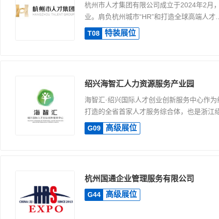
杭州市人才集团有限公司成立于2024年2月
业。肩负杭州城市“HR”和打造全球高端人才..
特装展位
T08
绍兴海智汇人力资源服务产业园
海智汇·绍兴国际人才创业创新服务中心作为
打造的全省首家人才服务综合体，也是浙江绍兴
高级展位
G09
杭州国通企业管理服务有限公司
高级展位
G44