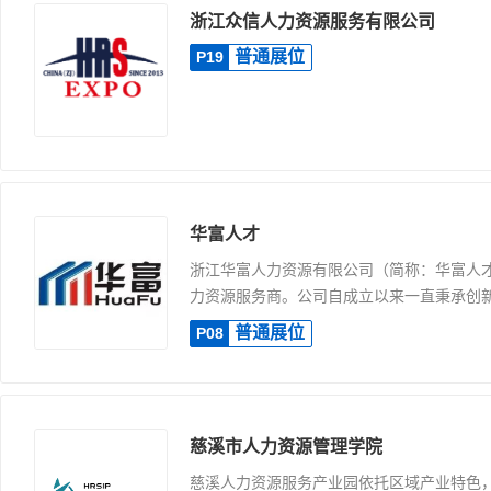
浙江众信人力资源服务有限公司
普通展位
P19
华富人才
浙江华富人力资源有限公司（简称：华富人
力资源服务商。公司自成立以来一直秉承创新、
普通展位
P08
慈溪市人力资源管理学院
慈溪人力资源服务产业园依托区域产业特色，