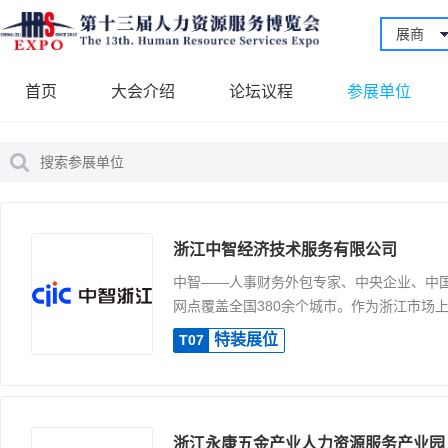
展商
首页
大会介绍
论坛议程
参展单位
浙江中智经济技术服务有限公司
中智——人事财务外包专家、中央企业、中国
网点覆盖全国380余个城市。作为浙江市场上.
特装展位
T07
浙江永康五金产业人力资源服务产业园