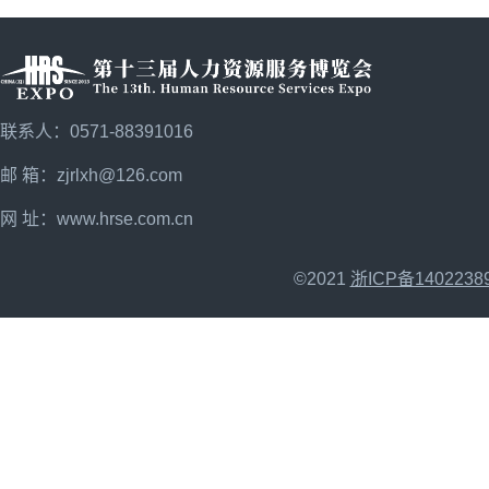
联系人：0571-88391016
邮 箱：zjrlxh@126.com
网 址：
www.hrse.com.cn
©2021
浙ICP备1402238