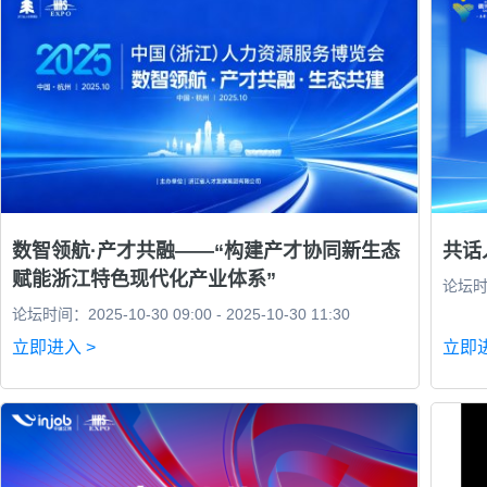
数智领航·产才共融——“构建产才协同新生态
共话
赋能浙江特色现代化产业体系”
论坛时间：
论坛时间：2025-10-30 09:00 - 2025-10-30 11:30
立即进入 >
立即进