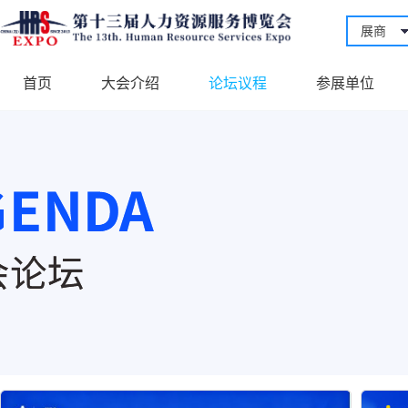
展商
首页
大会介绍
论坛议程
参展单位