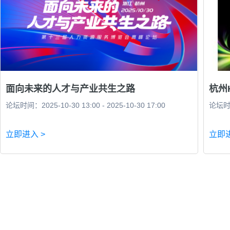
面向未来的人才与产业共生之路
杭州
论坛时间：2025-10-30 13:00 - 2025-10-30 17:00
论坛时间：
立即进入 >
立即进