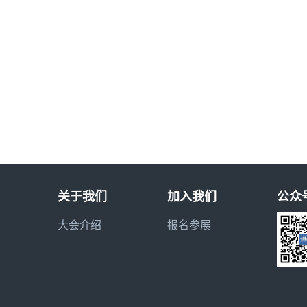
关于我们
加入我们
公众
大会介绍
报名参展