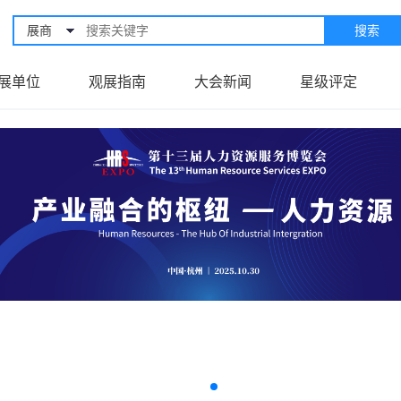
展商
搜索
展单位
观展指南
大会新闻
星级评定