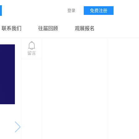
登录
免费注册
联系我们
往届回顾
观展报名
留言