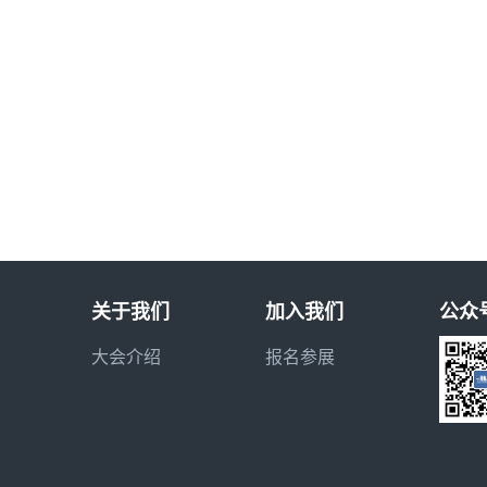
关于我们
加入我们
公众
大会介绍
报名参展