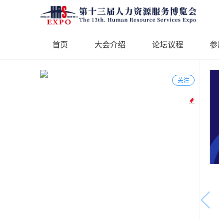
首页
大会介绍
论坛议程
参
关注