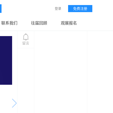
登录
免费注册
联系我们
往届回顾
观展报名
留言