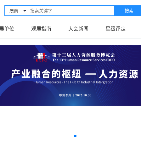
展商
搜索
展单位
观展指南
大会新闻
星级评定