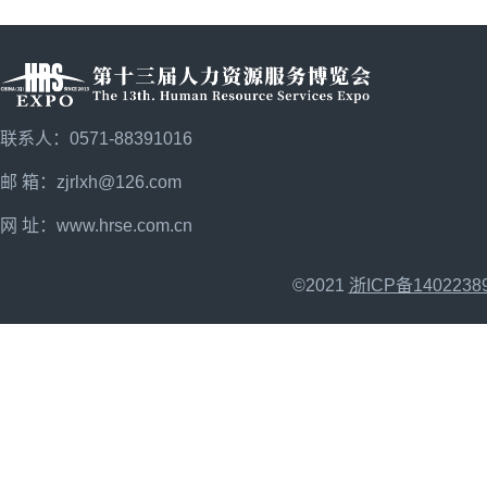
联系人：0571-88391016
邮 箱：zjrlxh@126.com
网 址：
www.hrse.com.cn
©2021
浙ICP备1402238