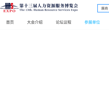
展商
首页
大会介绍
论坛议程
参展单位